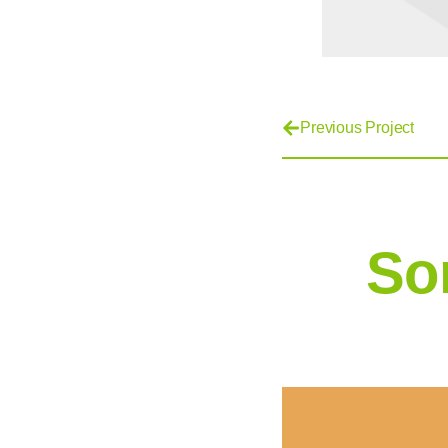
Previous Project
So