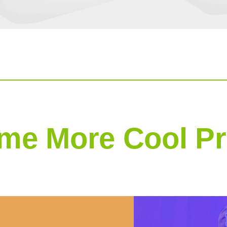
me More Cool Pr