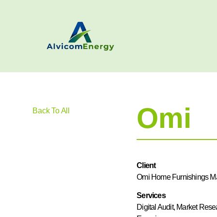
Omi
Back To All
Client
Omi Home Furnishings Ma
Services
Digital Audit, Market Rese